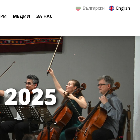
Български
English
ЕРИ
МЕДИИ
ЗА НАС
 2025