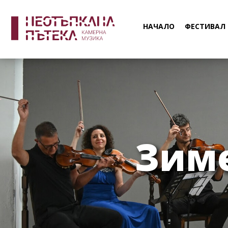
НАЧАЛО
ФЕСТИВАЛ
Зиме