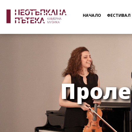
НАЧАЛО
ФЕСТИВАЛ
Проле