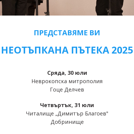
ПРЕДСТАВЯМЕ ВИ
НЕОТЪПКАНА ПЪТЕКА 2025
Сряда, 30 юли
Неврокопска митрополия
Гоце Делчев
Четвъртък, 31 юли
Читалище „Димитър Благоев"
Добринище