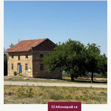
Абонирай се