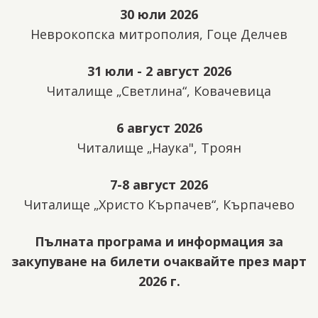
30 юли 2026
Неврокопска митрополия, Гоце Делчев
31 юли - 2 август 2026
Читалище „Светлина“, Ковачевица
6 август 2026
Читалище „Наука", Троян
7-8 август 2026
Читалище „Христо Кърпачев“, Кърпачево
Пълната програма и информация за
закупуване на билети очаквайте през март
2026 г.