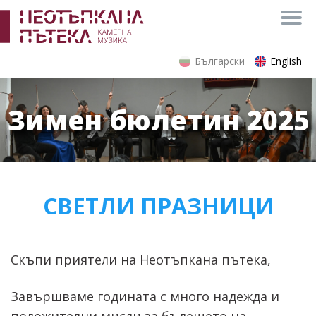
Български
English
Зимен бюлетин 2025
СВЕТЛИ ПРАЗНИЦИ
Скъпи приятели на Неотъпкана пътека,
Завършваме годината с много надежда и