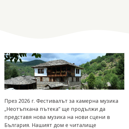
През 2026 г. Фестивалът за камерна музика
„Неотъпкана пътека“ ще продължи да
представя нова музика на нови сцени в
България. Нашият дом е читалище